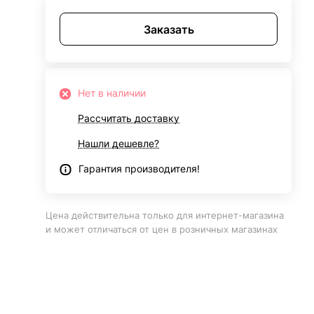
Заказать
Нет в наличии
Рассчитать доставку
Нашли дешевле?
Гарантия производителя!
Цена действительна только для интернет-магазина
и может отличаться от цен в розничных магазинах