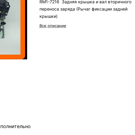
RM1-7216 Задняя крышка и вал вторичного
переноса заряда (Рычаг фиксации задней
крышки)
Все описание
полнительно