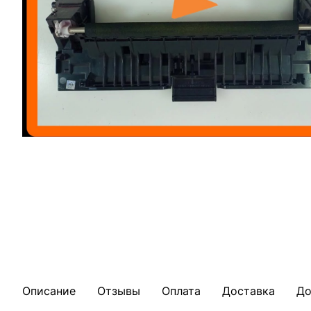
Описание
Отзывы
Оплата
Доставка
До