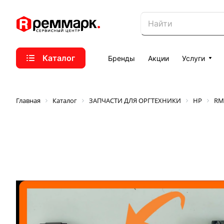
Каталог
Бренды
Акции
Услуги
Главная
Каталог
ЗАПЧАСТИ ДЛЯ ОРГТЕХНИКИ
HP
RM